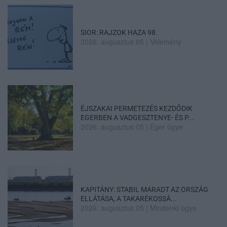
SIOR: RAJZOK HAZA 98.
2026. augusztus 05
|
Vélemény
ÉJSZAKAI PERMETEZÉS KEZDŐDIK
EGERBEN A VADGESZTENYE- ÉS P...
2026. augusztus 05
|
Eger ügye
KAPITÁNY: STABIL MARADT AZ ORSZÁG
ELLÁTÁSA, A TAKARÉKOSSÁ...
2026. augusztus 05
|
Mindenki ügye