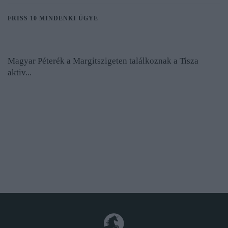
FRISS 10 MINDENKI ÜGYE
Magyar Péterék a Margitszigeten találkoznak a Tisza
aktiv...