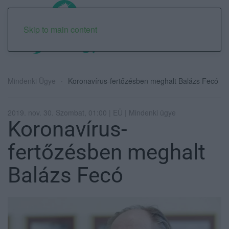
Skip to main content
Mindenki Ügye
Koronavírus-fertőzésben meghalt Balázs Fecó
2019. nov. 30. Szombat, 01:00 | EÜ | Mindenki ügye
Koronavírus-
fertőzésben meghalt
Balázs Fecó