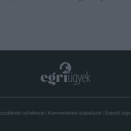
ozzáférési nyilatkozat
|
Kommentelési szabályzat
|
Szerzői jogo