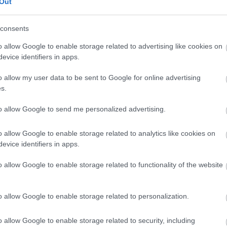
Out
consents
o allow Google to enable storage related to advertising like cookies on
evice identifiers in apps.
o allow my user data to be sent to Google for online advertising
s.
to allow Google to send me personalized advertising.
o allow Google to enable storage related to analytics like cookies on
evice identifiers in apps.
o allow Google to enable storage related to functionality of the website
o allow Google to enable storage related to personalization.
o allow Google to enable storage related to security, including