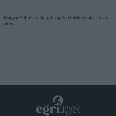
Magyar Péterék a Margitszigeten találkoznak a Tisza
aktiv...