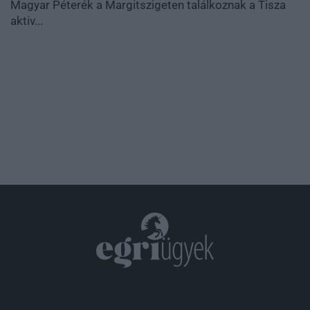
Magyar Péterék a Margitszigeten találkoznak a Tisza
aktiv...
.