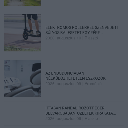
ELEKTROMOS ROLLERREL SZENVEDETT
SÚLYOS BALESETET EGY FÉRF...
2026. augusztus 10
|
Riasztó
AZ ENDODONCIÁBAN
NÉLKÜLÖZHETETLEN ESZKÖZÖK
2026. augusztus 09
|
Promóció
ITTASAN RANDALÍROZOTT EGER
BELVÁROSÁBAN: ÜZLETEK KIRAKATA...
2026. augusztus 09
|
Riasztó