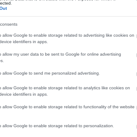
lected.
Out
consents
o allow Google to enable storage related to advertising like cookies on
evice identifiers in apps.
o allow my user data to be sent to Google for online advertising
s.
to allow Google to send me personalized advertising.
o allow Google to enable storage related to analytics like cookies on
evice identifiers in apps.
o allow Google to enable storage related to functionality of the website
o allow Google to enable storage related to personalization.