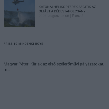
KATONAI HELIKOPTEREK SEGÍTIK AZ
OLTÁST A DÉDESTAPOLCSÁNYI...
2026. augusztus 05
|
Riasztó
FRISS 10 MINDENKI ÜGYE
Magyar Péter: Kiírják az első szélerőművi pályázatokat,
m...