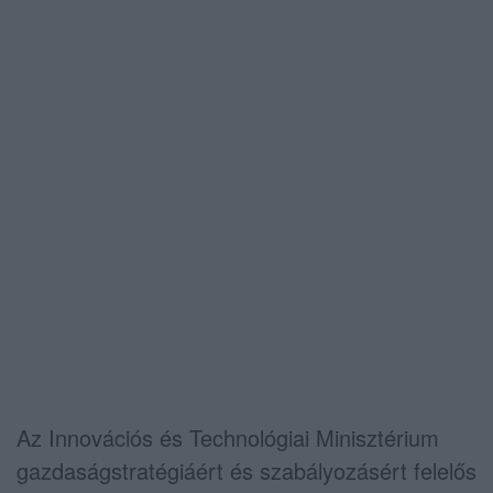
Az Innovációs és Technológiai Minisztérium
gazdaságstratégiáért és szabályozásért felelős