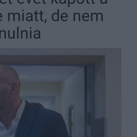
 miatt, de nem
nulnia