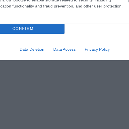
cation functionality and fraud prevention, and other user protection.
CONFIRM
Data Deletion
Data Access
Privacy Policy