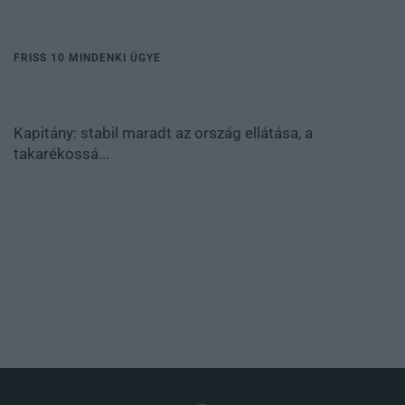
FRISS 10 MINDENKI ÜGYE
Kapitány: stabil maradt az ország ellátása, a
takarékossá...