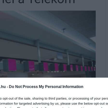
.hu -
Do Not Process My Personal Information
to opt-out of the sale, sharing to third parties, or processing of your per
formation for targeted advertising by us, please use the below opt-out s