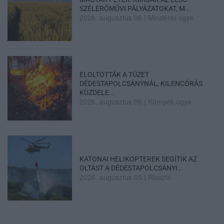
SZÉLERŐMŰVI PÁLYÁZATOKAT, M...
2026. augusztus 06
|
Mindenki ügye
ELOLTOTTÁK A TÜZET
DÉDESTAPOLCSÁNYNÁL, KILENCÓRÁS
KÜZDELE...
2026. augusztus 06
|
Környék ügye
KATONAI HELIKOPTEREK SEGÍTIK AZ
OLTÁST A DÉDESTAPOLCSÁNYI...
2026. augusztus 05
|
Riasztó