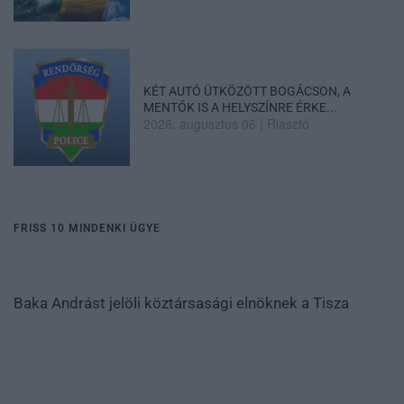
KÉT AUTÓ ÜTKÖZÖTT BOGÁCSON, A
MENTŐK IS A HELYSZÍNRE ÉRKE...
2026. augusztus 06
|
Riasztó
FRISS 10 MINDENKI ÜGYE
Baka Andrást jelöli köztársasági elnöknek a Tisza