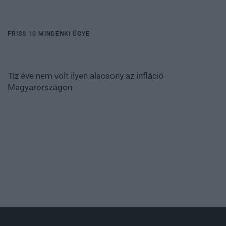
FRISS 10 MINDENKI ÜGYE
Tíz éve nem volt ilyen alacsony az infláció
Magyarországon