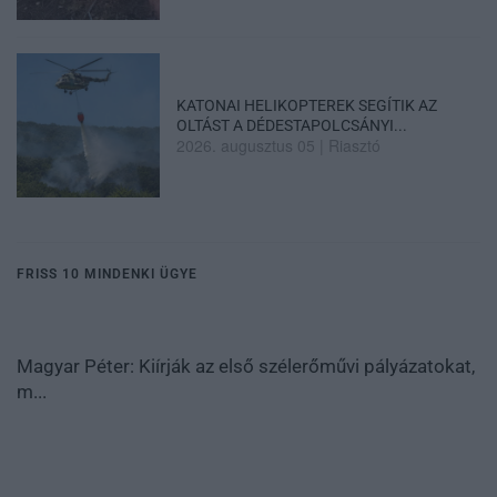
KATONAI HELIKOPTEREK SEGÍTIK AZ
OLTÁST A DÉDESTAPOLCSÁNYI...
2026. augusztus 05
|
Riasztó
FRISS 10 MINDENKI ÜGYE
Magyar Péter: Kiírják az első szélerőművi pályázatokat,
m...