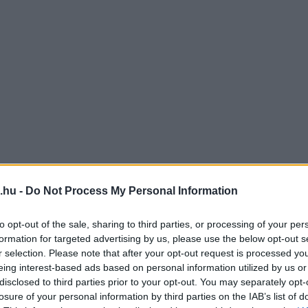
.hu -
Do Not Process My Personal Information
to opt-out of the sale, sharing to third parties, or processing of your per
formation for targeted advertising by us, please use the below opt-out s
r selection. Please note that after your opt-out request is processed y
eing interest-based ads based on personal information utilized by us or
disclosed to third parties prior to your opt-out. You may separately opt-
losure of your personal information by third parties on the IAB’s list of