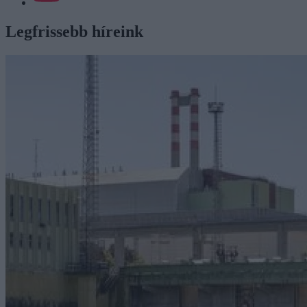
Legfrissebb híreink