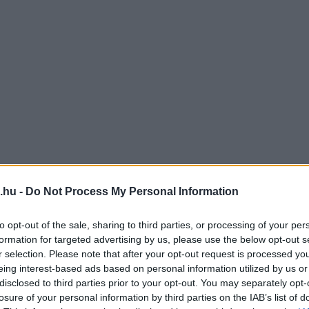
.hu -
Do Not Process My Personal Information
to opt-out of the sale, sharing to third parties, or processing of your per
formation for targeted advertising by us, please use the below opt-out s
r selection. Please note that after your opt-out request is processed y
eing interest-based ads based on personal information utilized by us or
disclosed to third parties prior to your opt-out. You may separately opt-
losure of your personal information by third parties on the IAB’s list of