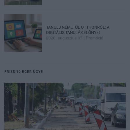
TANULJ NÉMETÜL OTTHONRÓL: A
DIGITÁLIS TANULÁS ELŐNYEI
2026. augusztus 07
|
Promóció
FRISS 10 EGER ÜGYE