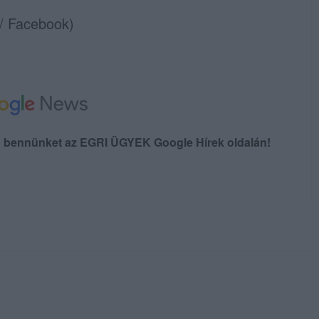
 / Facebook)
en bennünket az EGRI ÜGYEK Google Hírek oldalán!