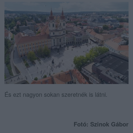
És ezt nagyon sokan szeretnék is látni.
Fotó: Szinok Gábor