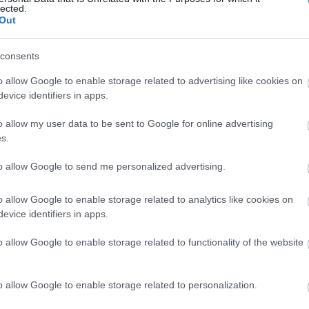
lected.
Out
consents
o allow Google to enable storage related to advertising like cookies on
evice identifiers in apps.
o allow my user data to be sent to Google for online advertising
s.
to allow Google to send me personalized advertising.
o allow Google to enable storage related to analytics like cookies on
evice identifiers in apps.
o allow Google to enable storage related to functionality of the website
o allow Google to enable storage related to personalization.