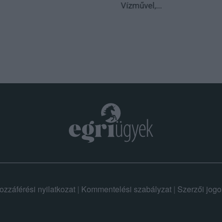
Vízművel,...
ozzáférési nyilatkozat
|
Kommentelési szabályzat
|
Szerzői jogo