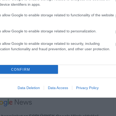
evice identifiers in apps.
o allow Google to enable storage related to functionality of the website
o allow Google to enable storage related to personalization.
o allow Google to enable storage related to security, including
cation functionality and fraud prevention, and other user protection.
CONFIRM
Data Deletion
Data Access
Privacy Policy