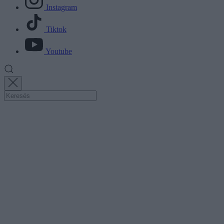
Instagram
Tiktok
Youtube