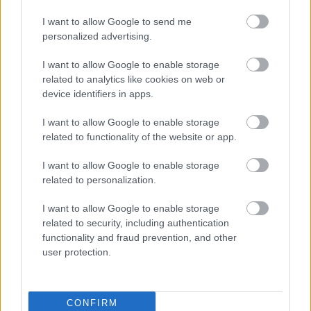
I want to allow Google to send me
personalized advertising.
I want to allow Google to enable storage
related to analytics like cookies on web or
device identifiers in apps.
I want to allow Google to enable storage
related to functionality of the website or app.
I want to allow Google to enable storage
related to personalization.
I want to allow Google to enable storage
related to security, including authentication
functionality and fraud prevention, and other
user protection.
CONFIRM