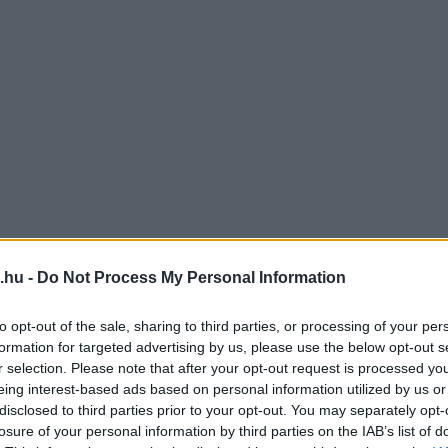
.hu -
Do Not Process My Personal Information
to opt-out of the sale, sharing to third parties, or processing of your per
formation for targeted advertising by us, please use the below opt-out s
r selection. Please note that after your opt-out request is processed y
eing interest-based ads based on personal information utilized by us or
disclosed to third parties prior to your opt-out. You may separately opt-
losure of your personal information by third parties on the IAB’s list of