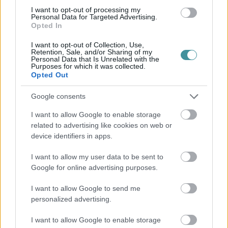
I want to opt-out of processing my
Personal Data for Targeted Advertising.
Opted In
I want to opt-out of Collection, Use,
Retention, Sale, and/or Sharing of my
Personal Data that Is Unrelated with the
Purposes for which it was collected.
Opted Out
Google consents
I want to allow Google to enable storage
related to advertising like cookies on web or
device identifiers in apps.
I want to allow my user data to be sent to
Google for online advertising purposes.
I want to allow Google to send me
personalized advertising.
I want to allow Google to enable storage