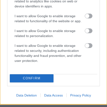
related to analytics like cookies on web or
device identifiers in apps.
I want to allow Google to enable storage
related to functionality of the website or app.
I want to allow Google to enable storage
related to personalization.
I want to allow Google to enable storage
related to security, including authentication
functionality and fraud prevention, and other
user protection.
CONFIRM
Data Deletion
Data Access
Privacy Policy