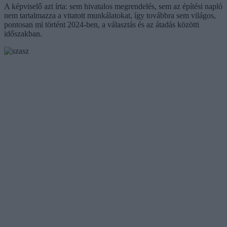
A képviselő azt írta: sem hivatalos megrendelés, sem az építési napló
nem tartalmazza a vitatott munkálatokat, így továbbra sem világos,
pontosan mi történt 2024-ben, a választás és az átadás közötti
időszakban.