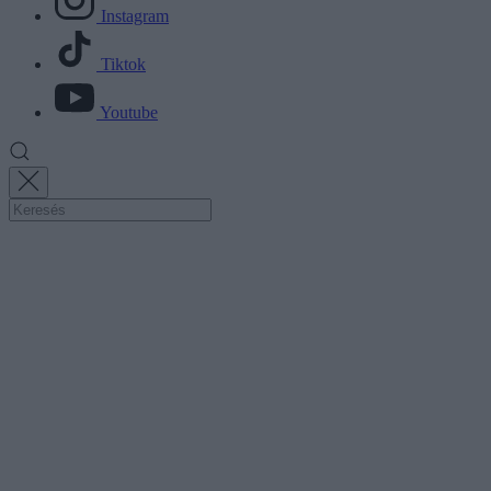
Instagram
Tiktok
Youtube