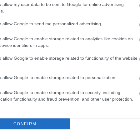
o allow my user data to be sent to Google for online advertising
s.
to allow Google to send me personalized advertising.
o allow Google to enable storage related to analytics like cookies on
evice identifiers in apps.
o allow Google to enable storage related to functionality of the website
o allow Google to enable storage related to personalization.
o allow Google to enable storage related to security, including
cation functionality and fraud prevention, and other user protection.
CONFIRM