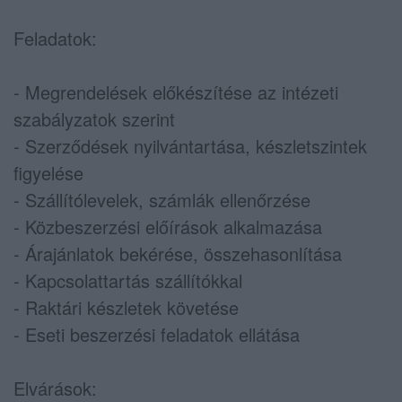
Feladatok:
- Megrendelések előkészítése az intézeti
szabályzatok szerint
- Szerződések nyilvántartása, készletszintek
figyelése
- Szállítólevelek, számlák ellenőrzése
- Közbeszerzési előírások alkalmazása
- Árajánlatok bekérése, összehasonlítása
- Kapcsolattartás szállítókkal
- Raktári készletek követése
- Eseti beszerzési feladatok ellátása
Elvárások: