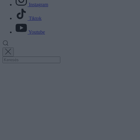
Instagram
Tiktok
Youtube