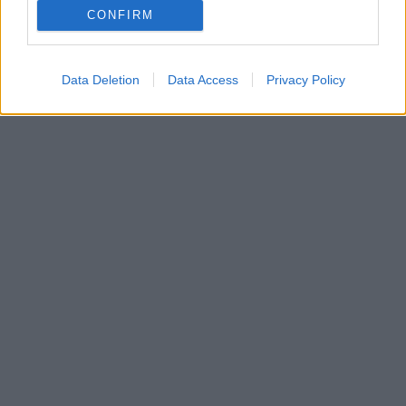
CONFIRM
Data Deletion
Data Access
Privacy Policy