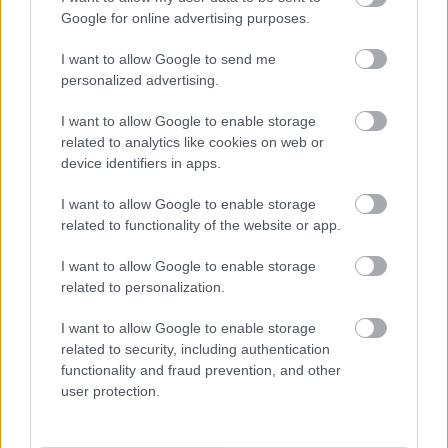
Google for online advertising purposes.
I want to allow Google to send me
personalized advertising.
I want to allow Google to enable storage
related to analytics like cookies on web or
device identifiers in apps.
I want to allow Google to enable storage
related to functionality of the website or app.
I want to allow Google to enable storage
related to personalization.
I want to allow Google to enable storage
related to security, including authentication
functionality and fraud prevention, and other
user protection.