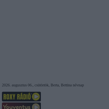
2026. augusztus 06., csütörtök, Berta, Bettina névnap