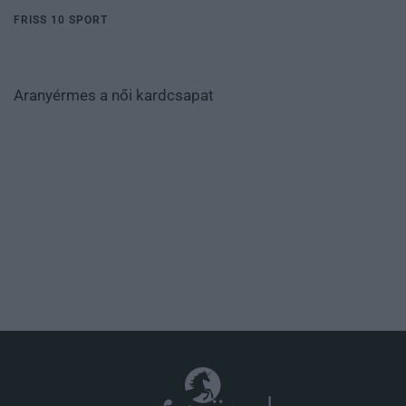
FRISS 10 SPORT
Aranyérmes a női kardcsapat