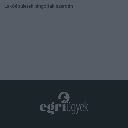
Lakóépületek lángoltak szerdán
.