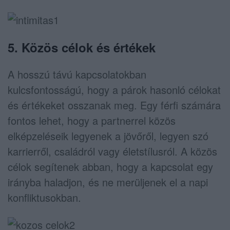
5. Közös célok és értékek
A hosszú távú kapcsolatokban
kulcsfontosságú, hogy a párok hasonló célokat
és értékeket osszanak meg. Egy férfi számára
fontos lehet, hogy a partnerrel közös
elképzeléseik legyenek a jövőről, legyen szó
karrierről, családról vagy életstílusról. A közös
célok segítenek abban, hogy a kapcsolat egy
irányba haladjon, és ne merüljenek el a napi
konfliktusokban.