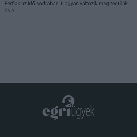
Férfiak az idő sodrában: Hogyan változik meg testünk
és é...
.