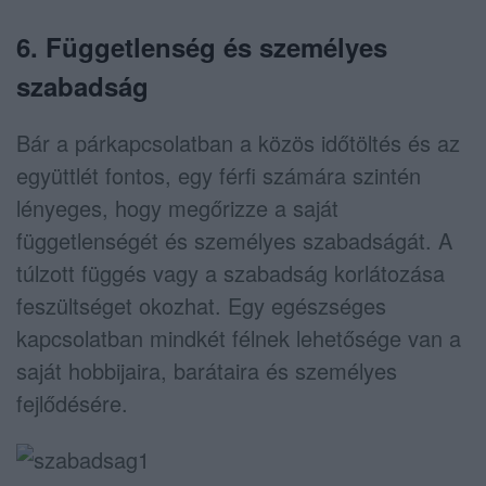
6. Függetlenség és személyes
szabadság
Bár a párkapcsolatban a közös időtöltés és az
együttlét fontos, egy férfi számára szintén
lényeges, hogy megőrizze a saját
függetlenségét és személyes szabadságát. A
túlzott függés vagy a szabadság korlátozása
feszültséget okozhat. Egy egészséges
kapcsolatban mindkét félnek lehetősége van a
saját hobbijaira, barátaira és személyes
fejlődésére.