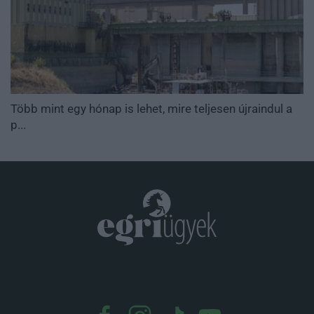
Több mint egy hónap is lehet, mire teljesen újraindul a
p...
.