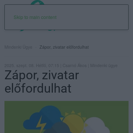
Skip to main content
Mindenki Ügye
Zápor, zivatar előfordulhat
2025. szept. 08. Hétfő, 07:15 | Csarnó Ákos | Mindenki ügye
Zápor, zivatar
előfordulhat