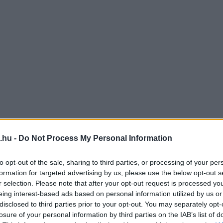
.hu -
Do Not Process My Personal Information
to opt-out of the sale, sharing to third parties, or processing of your per
formation for targeted advertising by us, please use the below opt-out s
r selection. Please note that after your opt-out request is processed y
eing interest-based ads based on personal information utilized by us or
disclosed to third parties prior to your opt-out. You may separately opt-
losure of your personal information by third parties on the IAB’s list of