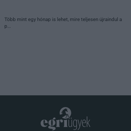
Több mint egy hónap is lehet, mire teljesen újraindul a
p...