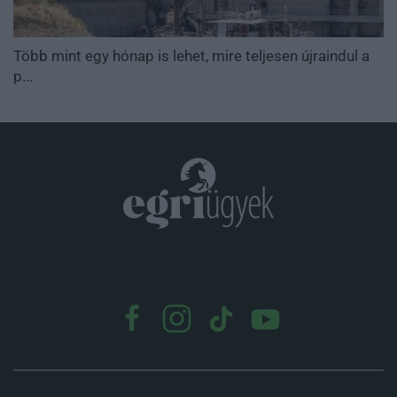
Több mint egy hónap is lehet, mire teljesen újraindul a
p...
.