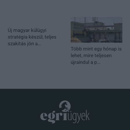
Új magyar külügyi
stratégia készül, teljes
szakítás jön a...
Több mint egy hónap is
lehet, mire teljesen
újraindul a p...