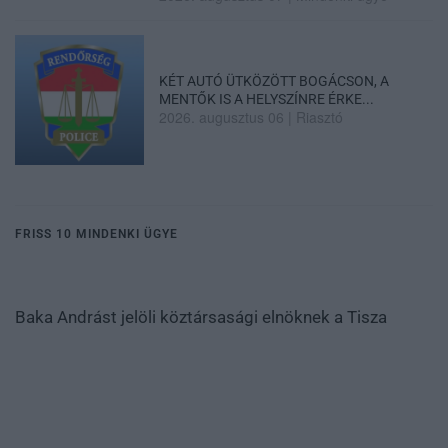
KÉT AUTÓ ÜTKÖZÖTT BOGÁCSON, A
MENTŐK IS A HELYSZÍNRE ÉRKE...
2026. augusztus 06
|
Riasztó
FRISS 10 MINDENKI ÜGYE
Baka Andrást jelöli köztársasági elnöknek a Tisza