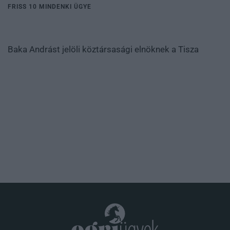
FRISS 10 MINDENKI ÜGYE
Baka Andrást jelöli köztársasági elnöknek a Tisza