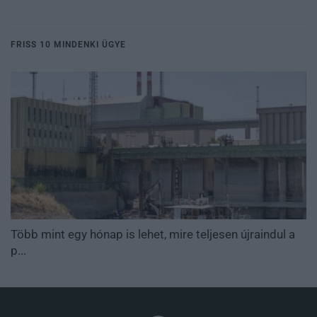
FRISS 10 MINDENKI ÜGYE
Több mint egy hónap is lehet, mire teljesen újraindul a
p...