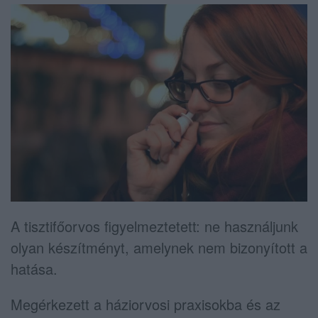
A tisztifőorvos figyelmeztetett: ne használjunk
olyan készítményt, amelynek nem bizonyított a
hatása.
Megérkezett a háziorvosi praxisokba és az