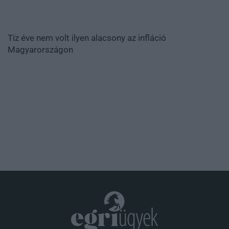
Tíz éve nem volt ilyen alacsony az infláció
Magyarországon