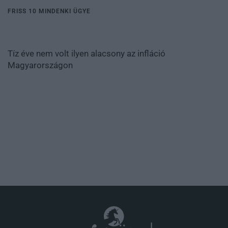
FRISS 10 MINDENKI ÜGYE
Tíz éve nem volt ilyen alacsony az infláció
Magyarországon