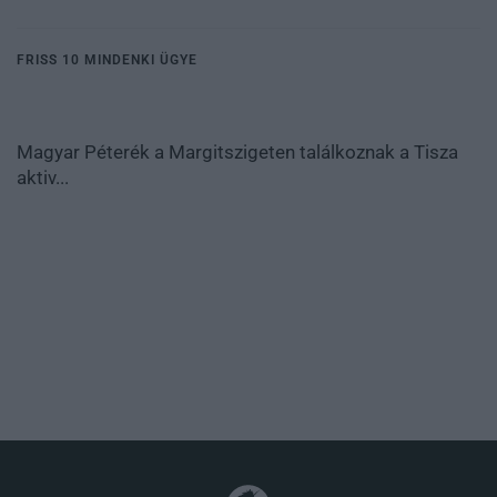
FRISS 10 MINDENKI ÜGYE
Magyar Péterék a Margitszigeten találkoznak a Tisza
aktiv...