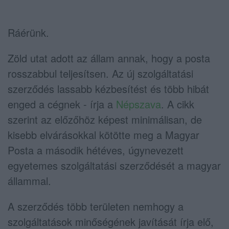
Ráérünk.
Zöld utat adott az állam annak, hogy a posta
rosszabbul teljesítsen. Az új szolgáltatási
szerződés lassabb kézbesítést és több hibát
enged a cégnek - írja a
Népszava
. A cikk
szerint az előzőhöz képest minimálisan, de
kisebb elvárásokkal kötötte meg a Magyar
Posta a második hétéves, úgynevezett
egyetemes szolgáltatási szerződését a magyar
állammal.
A szerződés több területen nemhogy a
szolgáltatások minőségének javítását írja elő,