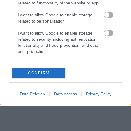
related to functionality of the website or app.
I want to allow Google to enable storage
related to personalization.
I want to allow Google to enable storage
related to security, including authentication
functionality and fraud prevention, and other
user protection.
CONFIRM
Data Deletion
Data Access
Privacy Policy