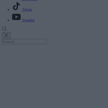
Tiktok
Youtube