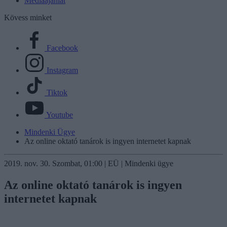
Médiaajánlat
Kövess minket
Facebook
Instagram
Tiktok
Youtube
Mindenki Ügye
Az online oktató tanárok is ingyen internetet kapnak
2019. nov. 30. Szombat, 01:00 | EÜ | Mindenki ügye
Az online oktató tanárok is ingyen
internetet kapnak