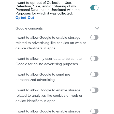
I want to opt-out of Collection, Use,
Retention, Sale, and/or Sharing of my
Personal Data that Is Unrelated with the
Purposes for which it was collected.
Opted Out
Google consents
I want to allow Google to enable storage
related to advertising like cookies on web or
device identifiers in apps.
I want to allow my user data to be sent to
Google for online advertising purposes.
I want to allow Google to send me
personalized advertising.
I want to allow Google to enable storage
related to analytics like cookies on web or
device identifiers in apps.
I want to allow Google to enable storage