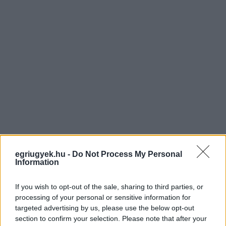
egriugyek.hu -
Do Not Process My Personal
Information
If you wish to opt-out of the sale, sharing to third parties, or
processing of your personal or sensitive information for
targeted advertising by us, please use the below opt-out
section to confirm your selection. Please note that after your