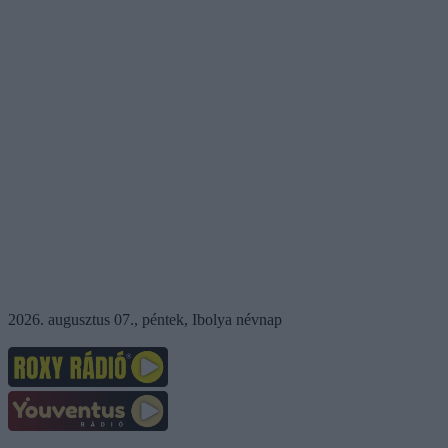
2026. augusztus 07., péntek, Ibolya névnap