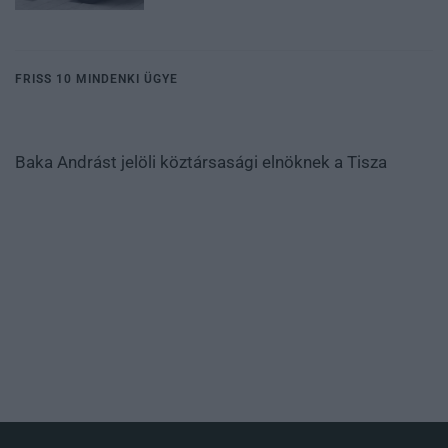
FRISS 10 MINDENKI ÜGYE
Baka Andrást jelöli köztársasági elnöknek a Tisza