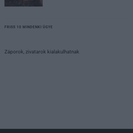
FRISS 10 MINDENKI ÜGYE
Záporok, zivatarok kialakulhatnak